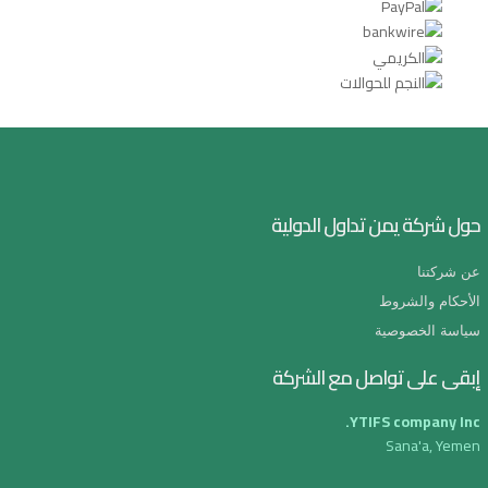
حول شركة يمن تداول الدولية
عن شركتنا
الأحكام والشروط
سياسة الخصوصية
إبقى على تواصل مع الشركة
YTIFS company Inc.
Sana'a, Yemen