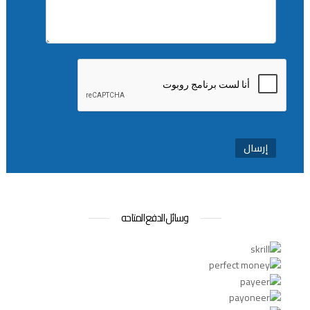
إرسال
وسائل الدفع المتاحه