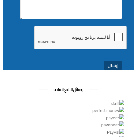
إرسال
وسائل الدفع المتاحه