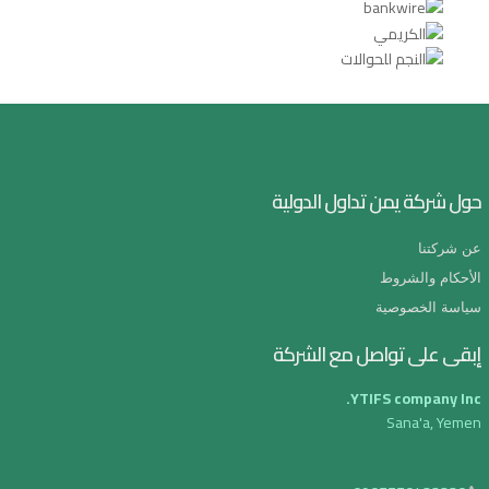
حول شركة يمن تداول الدولية
عن شركتنا
الأحكام والشروط
سياسة الخصوصية
إبقى على تواصل مع الشركة
YTIFS company Inc.
Sana'a, Yemen